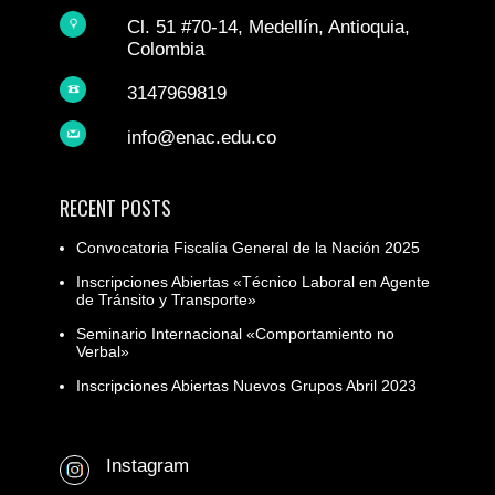
Cl. 51 #70-14, Medellín, Antioquia,
Colombia
3147969819
info@enac.edu.co
RECENT POSTS
Convocatoria Fiscalía General de la Nación 2025
Inscripciones Abiertas «Técnico Laboral en Agente
de Tránsito y Transporte»
Seminario Internacional «Comportamiento no
Verbal»
Inscripciones Abiertas Nuevos Grupos Abril 2023
Instagram