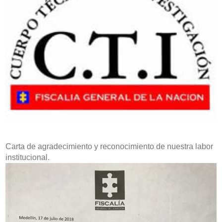
Carta de agradecimiento y reconocimiento de nuestra labor
institucional.