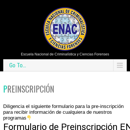
Escuela Nacional de Criminalística y Ciencias Forenses
Go To...
PREINSCRIPCIÓN
Diligencia el siguiente formulario para la pre-inscripción
para recibir información de cualquiera de nuestros
programas