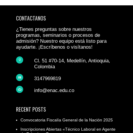
CONTACTANOS
¿Tienes preguntas sobre nuestros
programas, seminarios o procesos de
admisión? Nuestro equipo está listo para
ayudarte. ¡Escríbenos o visítanos!
Cl. 51 #70-14, Medellín, Antioquia,
Colombia
3147969819
info@enac.edu.co
RECENT POSTS
Convocatoria Fiscalía General de la Nación 2025
Inscripciones Abiertas «Técnico Laboral en Agente